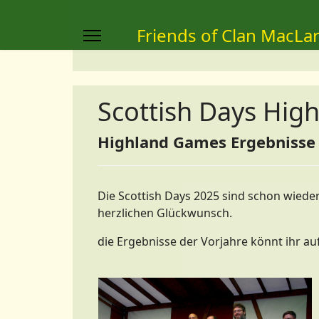
Friends of Clan MacLa
Scottish Days Hig
Highland Games Ergebnisse
Die Scottish Days 2025 sind schon wieder
herzlichen Glückwunsch.
die Ergebnisse der Vorjahre könnt ihr au