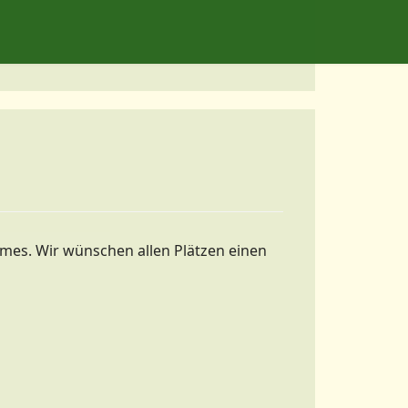
ames. Wir wünschen allen Plätzen einen