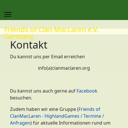
Friends of Clan MacLaren e.V.
Germany
Kontakt
Du kannst uns per Email erreichen
info(a)clanmaclaren.org
Du kannst uns auch gerne auf
Facebook
besuchen.
Zudem haben wir eine Gruppe (
Friends of
ClanMacLaren - HighlandGames / Termine /
Anfragen
) für aktuelle Informationen rund um