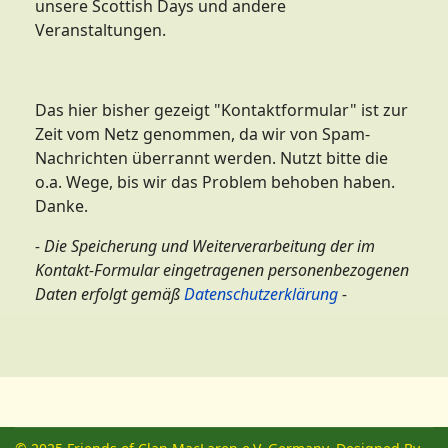
unsere Scottish Days und andere
Veranstaltungen.
Das hier bisher gezeigt "Kontaktformular" ist zur
Zeit vom Netz genommen, da wir von Spam-
Nachrichten überrannt werden. Nutzt bitte die
o.a. Wege, bis wir das Problem behoben haben.
Danke.
- Die Speicherung und Weiterverarbeitung der im
Kontakt-Formular eingetragenen personenbezogenen
Daten erfolgt gemäß
Datenschutzerklärung
-