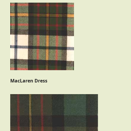
MacLaren Dress