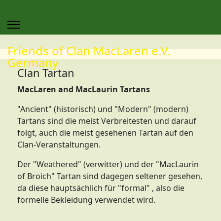
Friends of Clan MacLaren e.V.
Germany
Clan Tartan
MacLaren and MacLaurin Tartans
"Ancient" (historisch) und "Modern" (modern)
Tartans sind die meist Verbreitesten und darauf
folgt, auch die meist gesehenen Tartan auf den
Clan-Veranstaltungen.
Der "Weathered" (verwitter) und der "MacLaurin
of Broich" Tartan sind dagegen seltener gesehen,
da diese hauptsächlich für "formal" , also die
formelle Bekleidung verwendet wird.