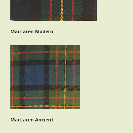
MacLaren Modern
MacLaren Ancient