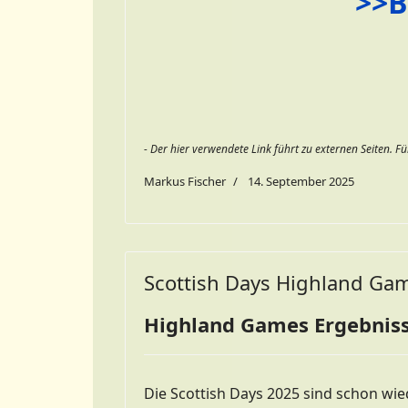
>>B
- Der hier verwendete Link führt zu externen Seiten. Fü
Markus Fischer
14. September 2025
Scottish Days Highland Ga
Highland Games Ergebnis
Die Scottish Days 2025 sind schon wied